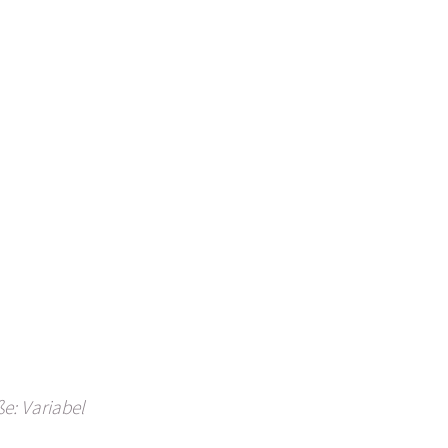
e: Variabel