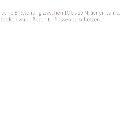
 seine Entstehung zwischen 10 bis 15 Millionen Jahre.
sbacken vor äußeren Einflüssen zu schützen.