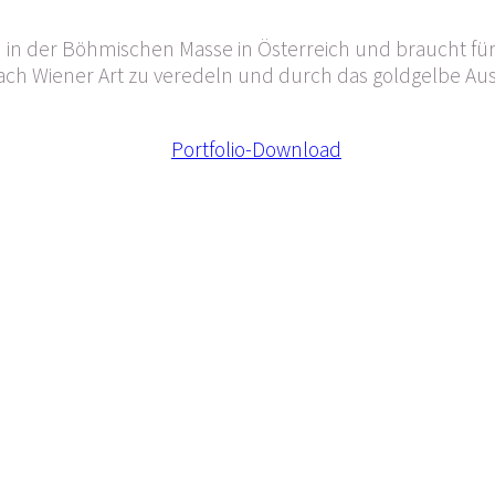
nd in der Böhmischen Masse in Österreich und braucht für
nach Wiener Art zu veredeln und durch das goldgelbe Au
Portfolio-Download