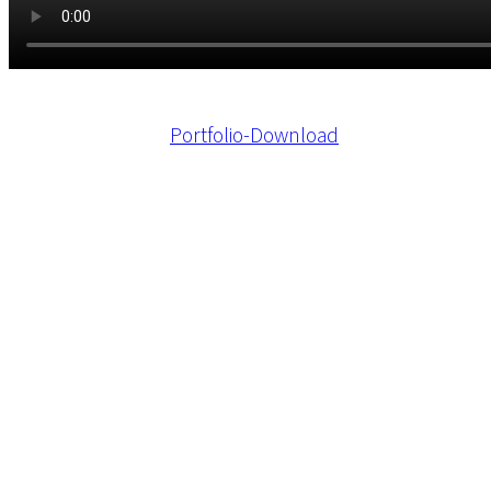
Portfolio-Download